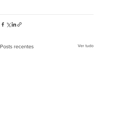
Ver tudo
Posts recentes