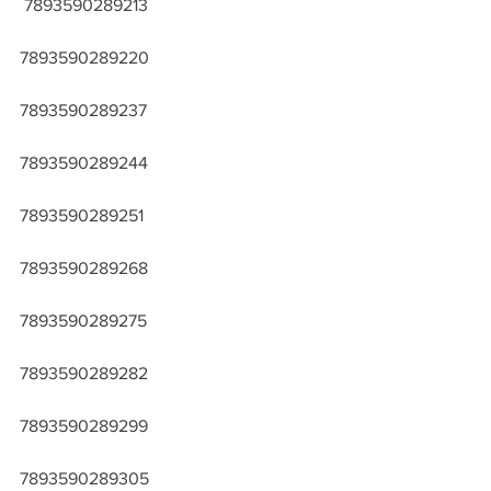
 7893590289213
7893590289220
7893590289237
7893590289244
7893590289251
7893590289268
7893590289275
7893590289282
7893590289299
7893590289305