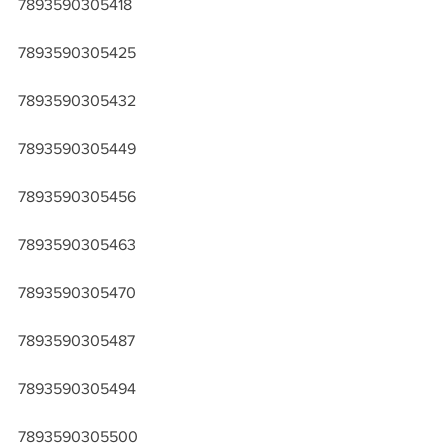
7893590305418
7893590305425
7893590305432
7893590305449
7893590305456
7893590305463
7893590305470
7893590305487
7893590305494
7893590305500