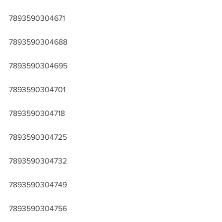
7893590304671
7893590304688
7893590304695
7893590304701
7893590304718
7893590304725
7893590304732
7893590304749
7893590304756