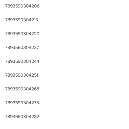
7893590304206
7893590304213
7893590304220
7893590304237
7893590304244
7893590304251
7893590304268
7893590304275
7893590304282