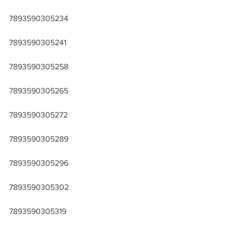
7893590305234
7893590305241
7893590305258
7893590305265
7893590305272
7893590305289
7893590305296
7893590305302
7893590305319