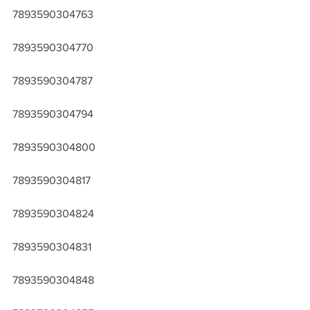
7893590304763
7893590304770
7893590304787
7893590304794
7893590304800
7893590304817
7893590304824
7893590304831
7893590304848