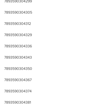
7893590304299
7893590304305
7893590304312
7893590304329
7893590304336
7893590304343
7893590304350
7893590304367
7893590304374
7893590304381