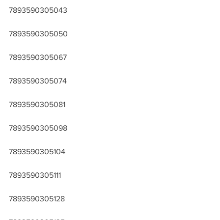
7893590305043
7893590305050
7893590305067
7893590305074
7893590305081
7893590305098
7893590305104
7893590305111
7893590305128