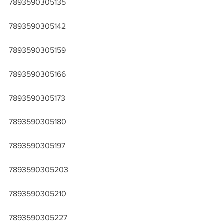
7893590305135
7893590305142
7893590305159
7893590305166
7893590305173
7893590305180
7893590305197
7893590305203
7893590305210
7893590305227