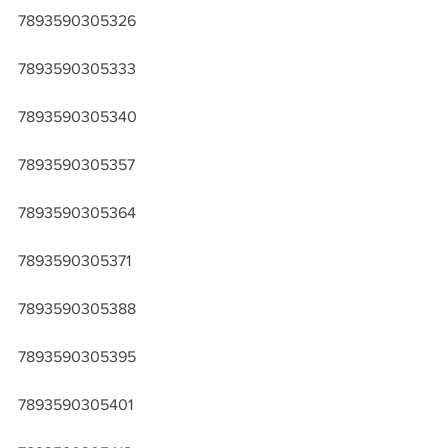
7893590305326
7893590305333
7893590305340
7893590305357
7893590305364
7893590305371
7893590305388
7893590305395
7893590305401