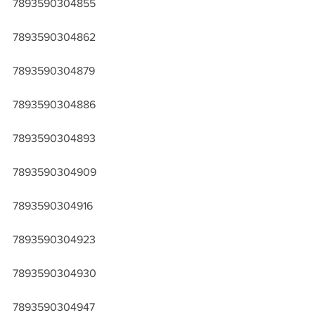
7893590304855
7893590304862
7893590304879
7893590304886
7893590304893
7893590304909
7893590304916
7893590304923
7893590304930
7893590304947