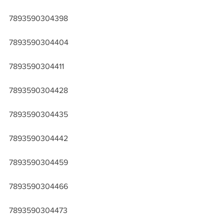
7893590304398
7893590304404
7893590304411
7893590304428
7893590304435
7893590304442
7893590304459
7893590304466
7893590304473