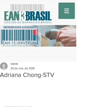
REPRESENTANTE AUTORIZADO
10978
30 de mai. de 2019
Adriana Chong-STV