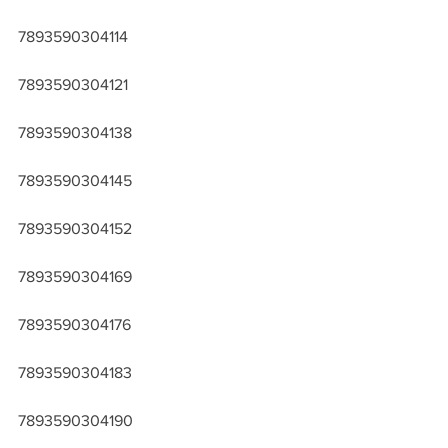
7893590304114
7893590304121
7893590304138
7893590304145
7893590304152
7893590304169
7893590304176
7893590304183
7893590304190