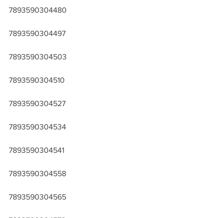
7893590304480
7893590304497
7893590304503
7893590304510
7893590304527
7893590304534
7893590304541
7893590304558
7893590304565