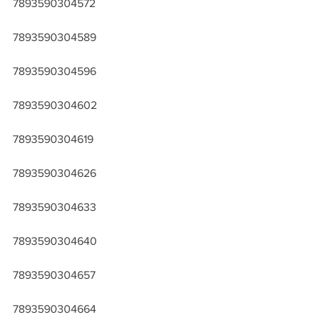
7893590304572
7893590304589
7893590304596
7893590304602
7893590304619
7893590304626
7893590304633
7893590304640
7893590304657
7893590304664