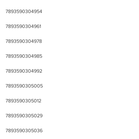
7893590304954
7893590304961
7893590304978
7893590304985
7893590304992
7893590305005
7893590305012
7893590305029
7893590305036