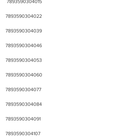
 7893590304015
7893590304022
7893590304039
7893590304046
7893590304053
7893590304060
7893590304077
7893590304084
7893590304091
7893590304107