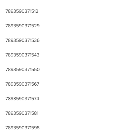
7893590371512
7893590371529
7893590371536
7893590371543
7893590371550
7893590371567
7893590371574
7893590371581
7893590371598