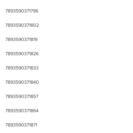
7893590371796
7893590371802
7893590371819
7893590371826
7893590371833
7893590371840
7893590371857
7893590371864
7893590371871