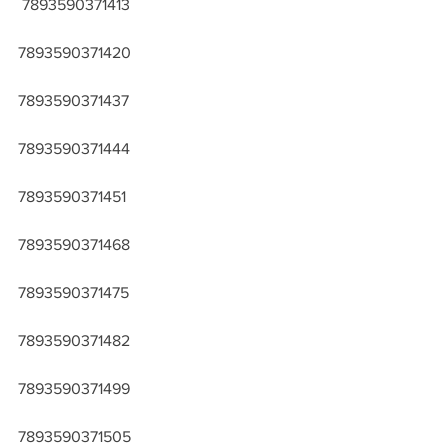
 7893590371413
7893590371420
7893590371437
7893590371444
7893590371451
7893590371468
7893590371475
7893590371482
7893590371499
7893590371505