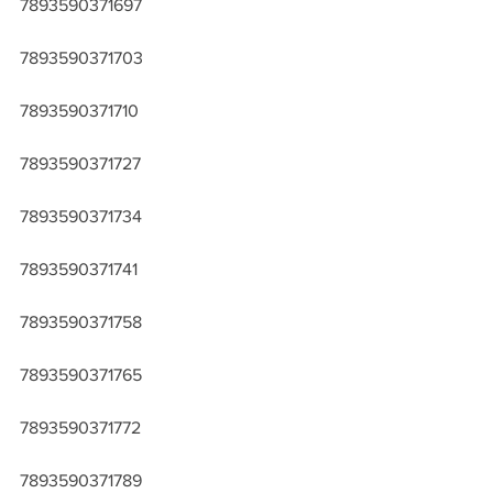
7893590371697
7893590371703
7893590371710
7893590371727
7893590371734
7893590371741
7893590371758
7893590371765
7893590371772
7893590371789