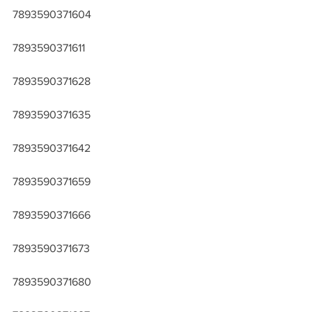
7893590371604
7893590371611
7893590371628
7893590371635
7893590371642
7893590371659
7893590371666
7893590371673
7893590371680