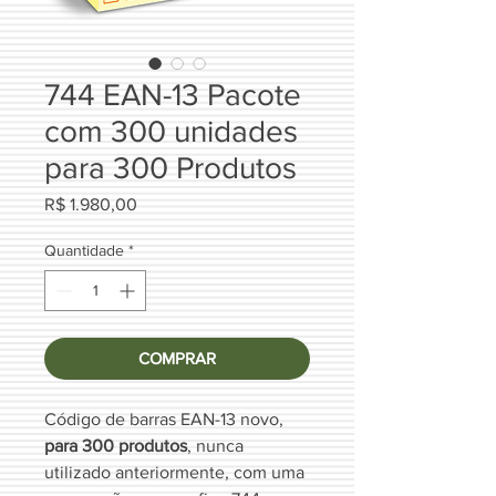
744 EAN-13 Pacote
com 300 unidades
para 300 Produtos
Preço
R$ 1.980,00
Quantidade
*
COMPRAR
Código de barras EAN-13 novo,
para 300 produtos
, nunca
utilizado anteriormente, com uma