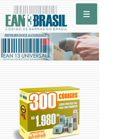
REPRESENTANTE AUTORIZADO