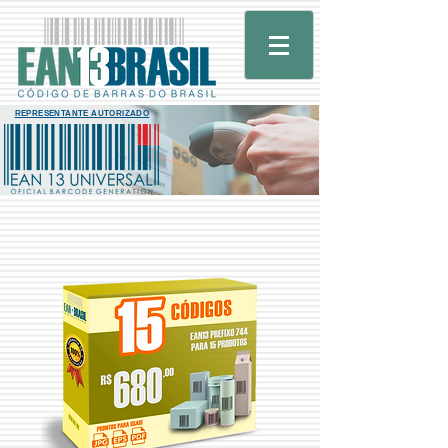
REPRESENTANTE AUTORIZADO