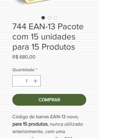
744 EAN-13 Pacote
com 15 unidades
para 15 Produtos
Preço
R$ 680,00
Quantidade
*
COMPRAR
Código de barras EAN-13 novo,
para 15 produtos
, nunca utilizado
anteriormente, com uma