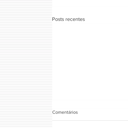
Posts recentes
Comentários