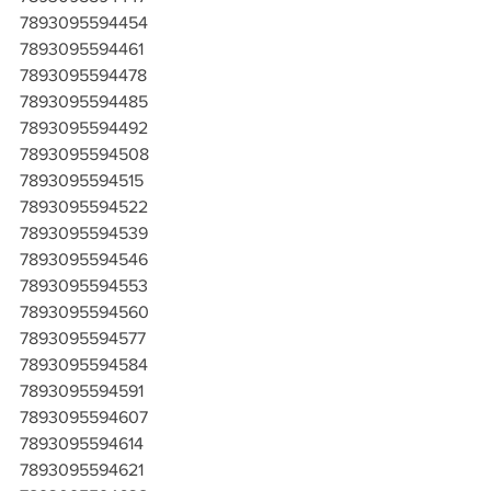
7893095594454
7893095594461
7893095594478
7893095594485
7893095594492
7893095594508
7893095594515
7893095594522
7893095594539
7893095594546
7893095594553
7893095594560
7893095594577
7893095594584
7893095594591
7893095594607
7893095594614
7893095594621