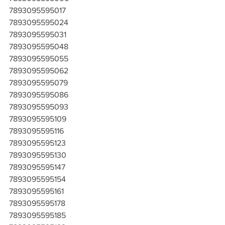
7893095595017
7893095595024
7893095595031
7893095595048
7893095595055
7893095595062
7893095595079
7893095595086
7893095595093
7893095595109
7893095595116
7893095595123
7893095595130
7893095595147
7893095595154
7893095595161
7893095595178
7893095595185