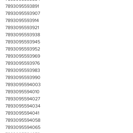
7893095593891
7893095593907
7893095593914
7893095593921
7893095593938
7893095593945
7893095593952
7893095593969
7893095593976
7893095593983
7893095593990
7893095594003
7893095594010
7893095594027
7893095594034
7893095594041
7893095594058
7893095594065