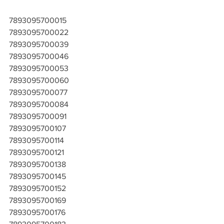
7893095700015
7893095700022
7893095700039
7893095700046
7893095700053
7893095700060
7893095700077
7893095700084
7893095700091
7893095700107
7893095700114
7893095700121
7893095700138
7893095700145
7893095700152
7893095700169
7893095700176