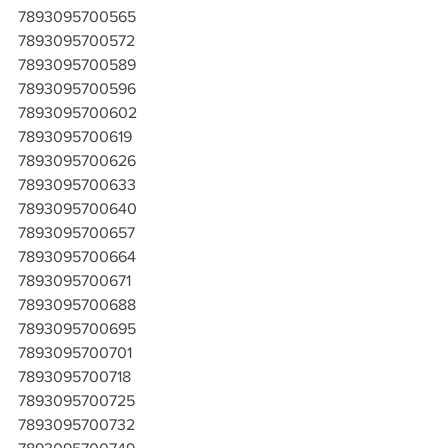
7893095700565
7893095700572
7893095700589
7893095700596
7893095700602
7893095700619
7893095700626
7893095700633
7893095700640
7893095700657
7893095700664
7893095700671
7893095700688
7893095700695
7893095700701
7893095700718
7893095700725
7893095700732