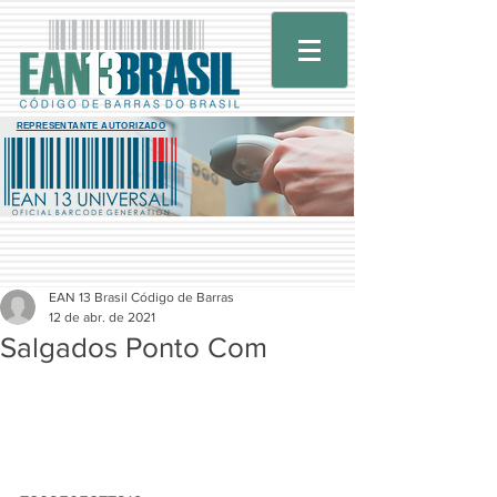
REPRESENTANTE AUTORIZADO
EAN 13 Brasil Código de Barras
12 de abr. de 2021
Salgados Ponto Com