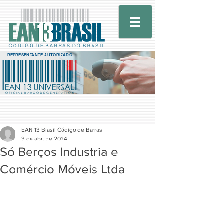
REPRESENTANTE AUTORIZADO
EAN 13 Brasil Código de Barras
3 de abr. de 2024
Só Berços Industria e
Comércio Móveis Ltda