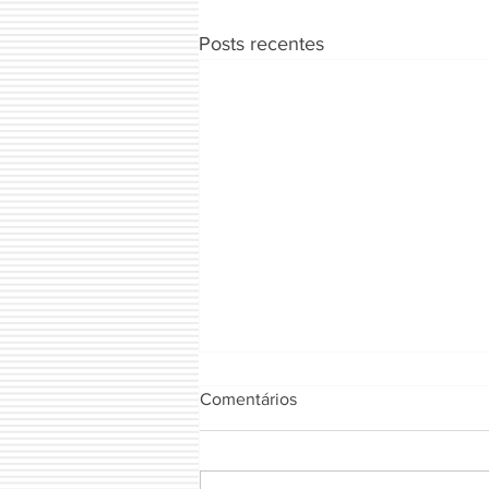
Posts recentes
Comentários