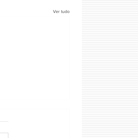
Ver tudo