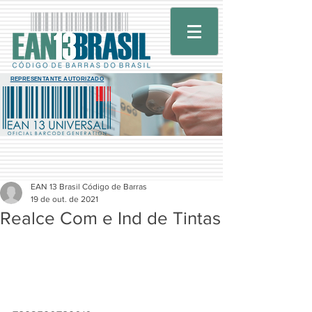
REPRESENTANTE AUTORIZADO
EAN 13 Brasil Código de Barras
19 de out. de 2021
Realce Com e Ind de Tintas