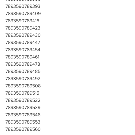
7893590789393
7893590789409
7893590789416
7893590789423
7893590789430
7893590789447
7893590789454
7893590789461
7893590789478
7893590789485
7893590789492
7893590789508
7893590789515
7893590789522
7893590789539
7893590789546
7893590789553
7893590789560