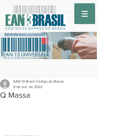
REPRESENTANTE AUTORIZADO
EAN 13 Brasil Código de Barras
5 de out. de 2022
Q Massa