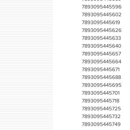
7893095445596
7893095445602
7893095445619
7893095445626
7893095445633
7893095445640
7893095445657
7893095445664
7893095445671
7893095445688
7893095445695
7893095445701
7893095445718
7893095445725
7893095445732
7893095445749