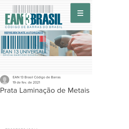
REPRESENTANTE AUTORIZADO
EAN 13 Brasil Código de Barras
19 de fev. de 2021
Prata Laminação de Metais