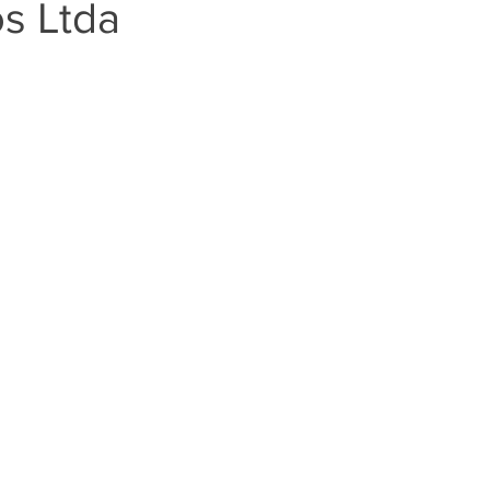
s Ltda