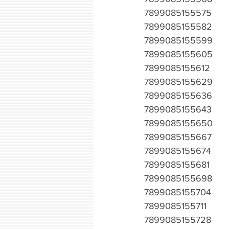
7899085155575
7899085155582
7899085155599
7899085155605
7899085155612
7899085155629
7899085155636
7899085155643
7899085155650
7899085155667
7899085155674
7899085155681
7899085155698
7899085155704
7899085155711
7899085155728