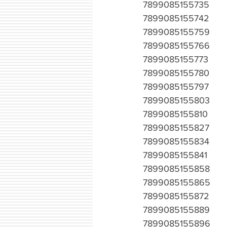
7899085155735
7899085155742
7899085155759
7899085155766
7899085155773
7899085155780
7899085155797
7899085155803
7899085155810
7899085155827
7899085155834
7899085155841
7899085155858
7899085155865
7899085155872
7899085155889
7899085155896