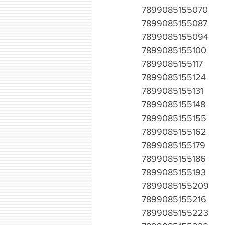
7899085155070
7899085155087
7899085155094
7899085155100
7899085155117
7899085155124
7899085155131
7899085155148
7899085155155
7899085155162
7899085155179
7899085155186
7899085155193
7899085155209
7899085155216
7899085155223