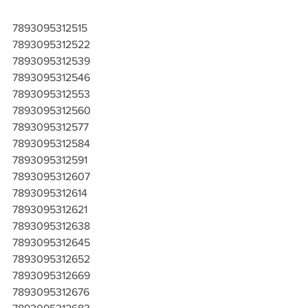
7893095312515
7893095312522
7893095312539
7893095312546
7893095312553
7893095312560
7893095312577
7893095312584
7893095312591
7893095312607
7893095312614
7893095312621
7893095312638
7893095312645
7893095312652
7893095312669
7893095312676