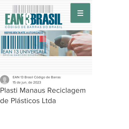
REPRESENTANTE AUTORIZADO
EAN 13 Brasil Código de Barras
15 de jun. de 2023
Plasti Manaus Reciclagem
de Plásticos Ltda