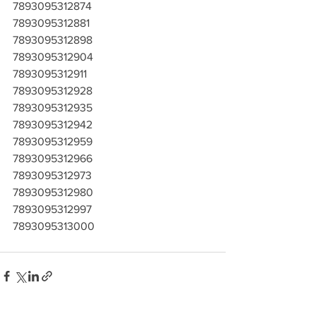
7893095312874
7893095312881
7893095312898
7893095312904
7893095312911
7893095312928
7893095312935
7893095312942
7893095312959
7893095312966
7893095312973
7893095312980
7893095312997
7893095313000