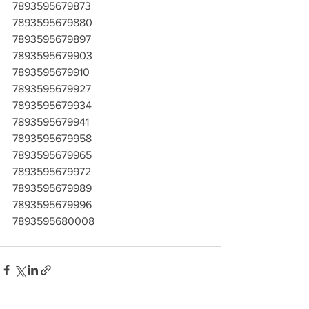
7893595679873
7893595679880
7893595679897
7893595679903
7893595679910
7893595679927
7893595679934
7893595679941
7893595679958
7893595679965
7893595679972
7893595679989
7893595679996
7893595680008