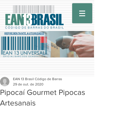
REPRESENTANTE AUTORIZADO
EAN 13 Brasil Código de Barras
29 de out. de 2020
Pipocaí Gourmet Pipocas
Artesanais