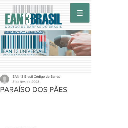
REPRESENTANTE AUTORIZADO
EAN 13 Brasil Código de Barras
3 de fev. de 2023
PARAÍSO DOS PÃES