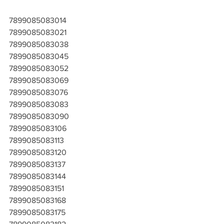
7899085083014
7899085083021
7899085083038
7899085083045
7899085083052
7899085083069
7899085083076
7899085083083
7899085083090
7899085083106
7899085083113
7899085083120
7899085083137
7899085083144
7899085083151
7899085083168
7899085083175