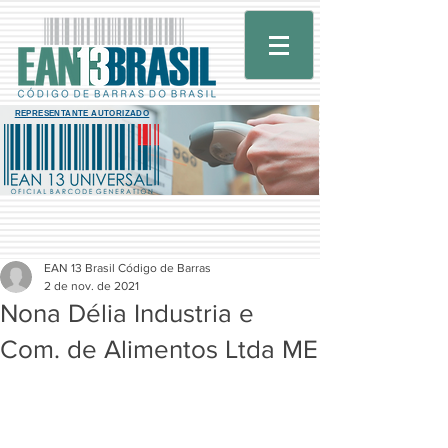
REPRESENTANTE AUTORIZADO
EAN 13 Brasil Código de Barras
2 de nov. de 2021
Nona Délia Industria e
Com. de Alimentos Ltda ME