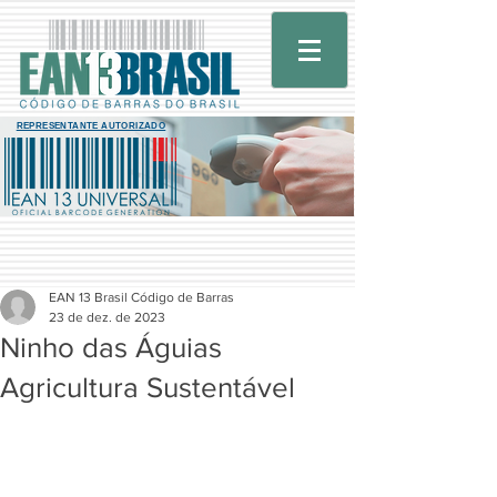
REPRESENTANTE AUTORIZADO
EAN 13 Brasil Código de Barras
23 de dez. de 2023
Ninho das Águias
Agricultura Sustentável