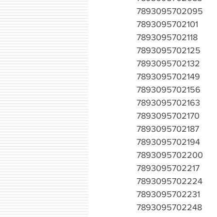
7893095702095
7893095702101
7893095702118
7893095702125
7893095702132
7893095702149
7893095702156
7893095702163
7893095702170
7893095702187
7893095702194
7893095702200
7893095702217
7893095702224
7893095702231
7893095702248