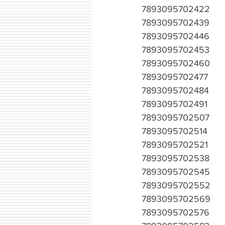
7893095702422
7893095702439
7893095702446
7893095702453
7893095702460
7893095702477
7893095702484
7893095702491
7893095702507
7893095702514
7893095702521
7893095702538
7893095702545
7893095702552
7893095702569
7893095702576