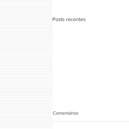
Posts recentes
Comentários