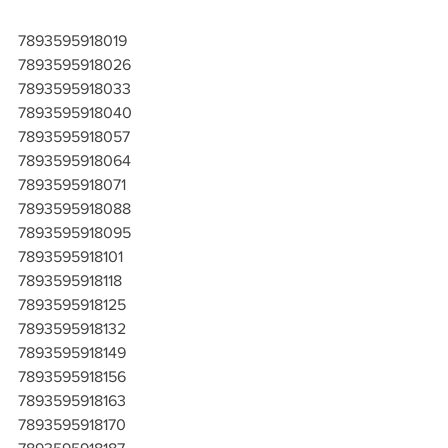
7893595918019
7893595918026
7893595918033
7893595918040
7893595918057
7893595918064
7893595918071
7893595918088
7893595918095
7893595918101
7893595918118
7893595918125
7893595918132
7893595918149
7893595918156
7893595918163
7893595918170