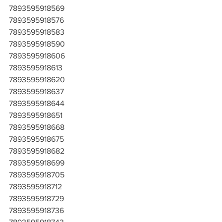
7893595918569
7893595918576
7893595918583
7893595918590
7893595918606
7893595918613
7893595918620
7893595918637
7893595918644
7893595918651
7893595918668
7893595918675
7893595918682
7893595918699
7893595918705
7893595918712
7893595918729
7893595918736