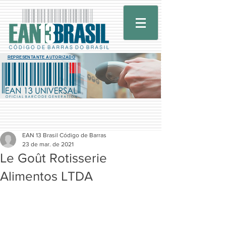
REPRESENTANTE AUTORIZADO
EAN 13 Brasil Código de Barras
23 de mar. de 2021
Le Goût Rotisserie
Alimentos LTDA