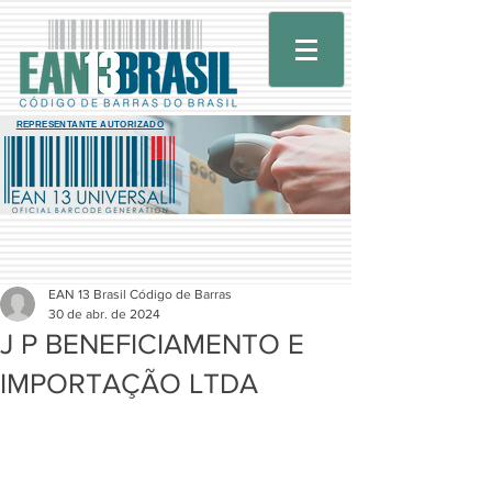
REPRESENTANTE AUTORIZADO
EAN 13 Brasil Código de Barras
30 de abr. de 2024
J P BENEFICIAMENTO E
IMPORTAÇÃO LTDA