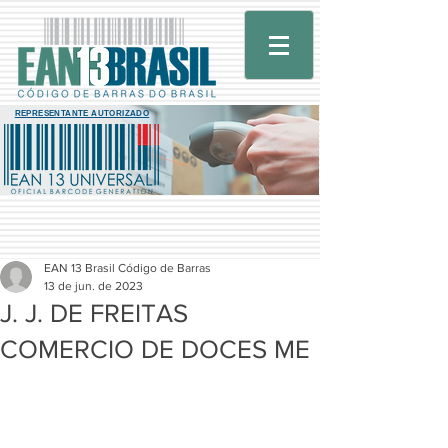
REPRESENTANTE AUTORIZADO
EAN 13 Brasil Código de Barras
13 de jun. de 2023
J. J. DE FREITAS
COMERCIO DE DOCES ME