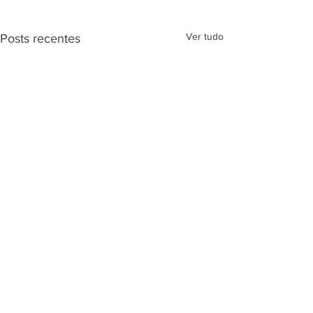
Ver tudo
Posts recentes
Comentários