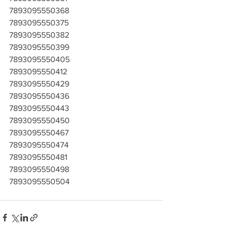
7893095550368
7893095550375
7893095550382
7893095550399
7893095550405
7893095550412
7893095550429
7893095550436
7893095550443
7893095550450
7893095550467
7893095550474
7893095550481
7893095550498
7893095550504