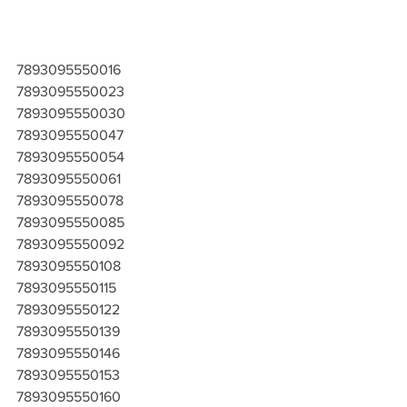
7893095550016
7893095550023
7893095550030
7893095550047
7893095550054
7893095550061
7893095550078
7893095550085
7893095550092
7893095550108
7893095550115
7893095550122
7893095550139
7893095550146
7893095550153
7893095550160