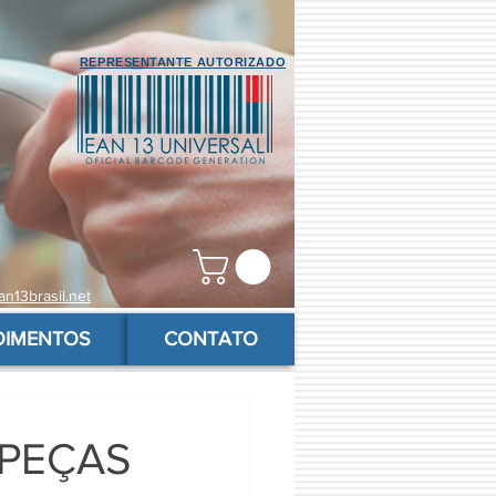
REPRESENTANTE AUTORIZADO
n13brasil.net
OIMENTOS
CONTATO
 PEÇAS