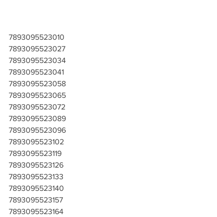
7893095523010
7893095523027
7893095523034
7893095523041
7893095523058
7893095523065
7893095523072
7893095523089
7893095523096
7893095523102
7893095523119
7893095523126
7893095523133
7893095523140
7893095523157
7893095523164