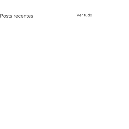
Ver tudo
Posts recentes
Comentários