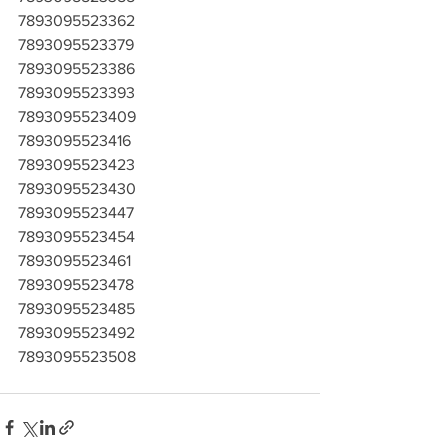
7893095523362
7893095523379
7893095523386
7893095523393
7893095523409
7893095523416
7893095523423
7893095523430
7893095523447
7893095523454
7893095523461
7893095523478
7893095523485
7893095523492
7893095523508