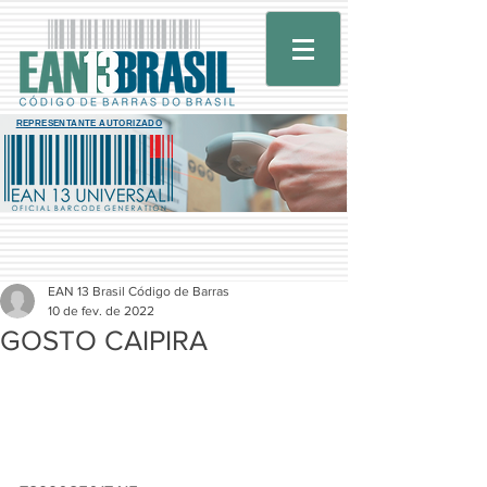
REPRESENTANTE AUTORIZADO
EAN 13 Brasil Código de Barras
10 de fev. de 2022
GOSTO CAIPIRA