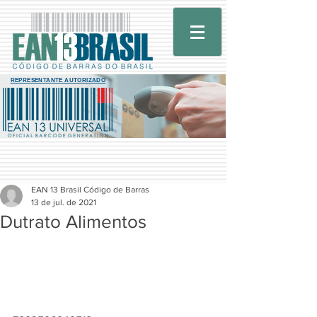
REPRESENTANTE AUTORIZADO
EAN 13 Brasil Código de Barras
13 de jul. de 2021
Dutrato Alimentos