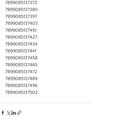
7899085137373
7899085137380
7899085137397
7899085137403
7899085137410
7899085137427
7899085137434
7899085137441
7899085137458
7899085137465
7899085137472
7899085137489
7899085137496
7899085137502