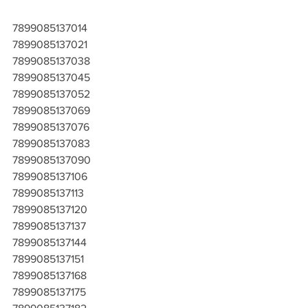
7899085137014
7899085137021
7899085137038
7899085137045
7899085137052
7899085137069
7899085137076
7899085137083
7899085137090
7899085137106
7899085137113
7899085137120
7899085137137
7899085137144
7899085137151
7899085137168
7899085137175