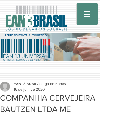
REPRESENTANTE AUTORIZADO
EAN 13 Brasil Código de Barras
16 de jun. de 2020
COMPANHIA CERVEJEIRA
BAUTZEN LTDA ME