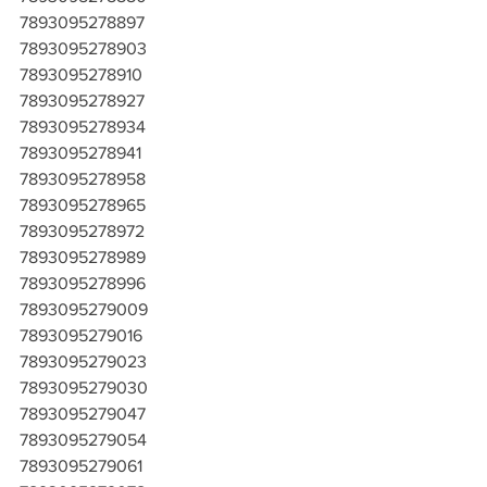
7893095278897
7893095278903
7893095278910
7893095278927
7893095278934
7893095278941
7893095278958
7893095278965
7893095278972
7893095278989
7893095278996
7893095279009
7893095279016
7893095279023
7893095279030
7893095279047
7893095279054
7893095279061