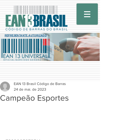
REPRESENTANTE AUTORIZADO
EAN 13 Brasil Código de Barras
24 de mai. de 2023
Campeão Esportes