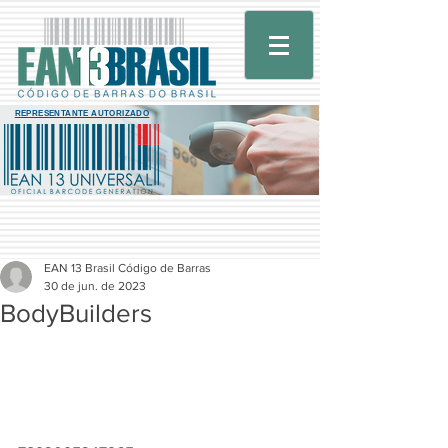
REPRESENTANTE AUTORIZADO
EAN 13 Brasil Código de Barras
30 de jun. de 2023
BodyBuilders