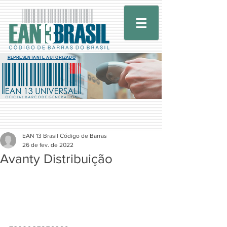
REPRESENTANTE AUTORIZADO
EAN 13 Brasil Código de Barras
26 de fev. de 2022
Avanty Distribuição