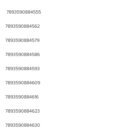
 7893590884555
7893590884562
7893590884579
7893590884586
7893590884593
7893590884609
7893590884616
7893590884623
7893590884630