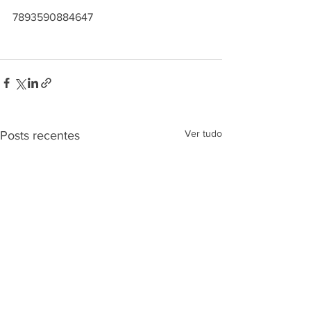
7893590884647
Ver tudo
Posts recentes