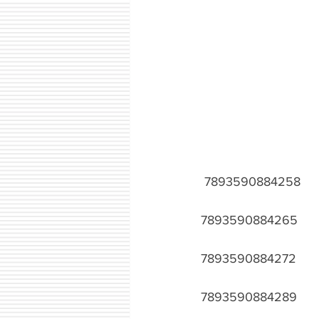
 7893590884258
7893590884265
7893590884272
7893590884289