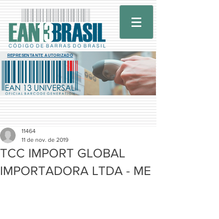
REPRESENTANTE AUTORIZADO
11464
11 de nov. de 2019
TCC IMPORT GLOBAL
IMPORTADORA LTDA - ME