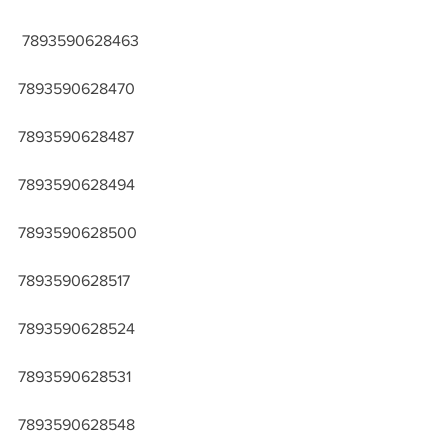
 7893590628463
7893590628470
7893590628487
7893590628494
7893590628500
7893590628517
7893590628524
7893590628531
7893590628548