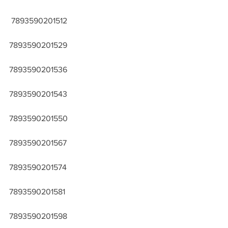
 7893590201512
7893590201529
7893590201536
7893590201543
7893590201550
7893590201567
7893590201574
7893590201581
7893590201598