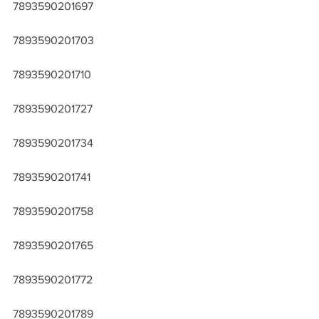
7893590201697
7893590201703
7893590201710
7893590201727
7893590201734
7893590201741
7893590201758
7893590201765
7893590201772
7893590201789