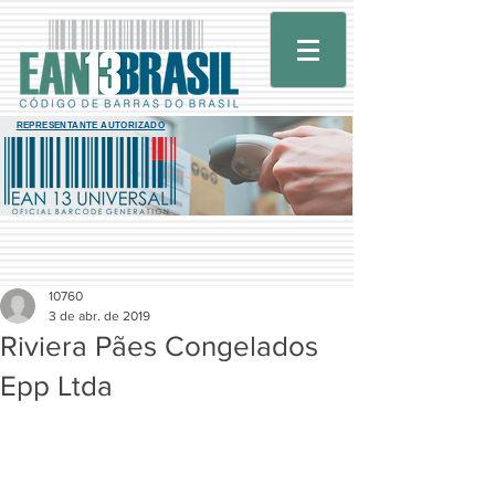
REPRESENTANTE AUTORIZADO
10760
3 de abr. de 2019
Riviera Pães Congelados
Epp Ltda