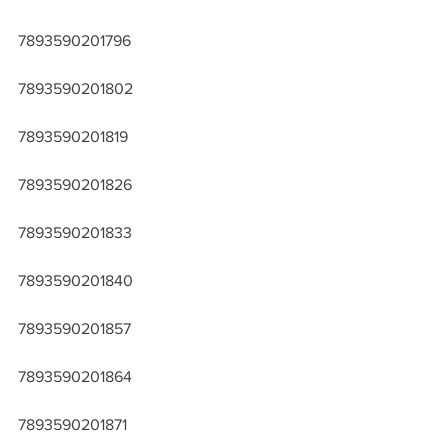
7893590201796
7893590201802
7893590201819
7893590201826
7893590201833
7893590201840
7893590201857
7893590201864
7893590201871