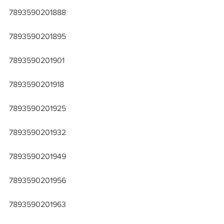
7893590201888
7893590201895
7893590201901
7893590201918
7893590201925
7893590201932
7893590201949
7893590201956
7893590201963